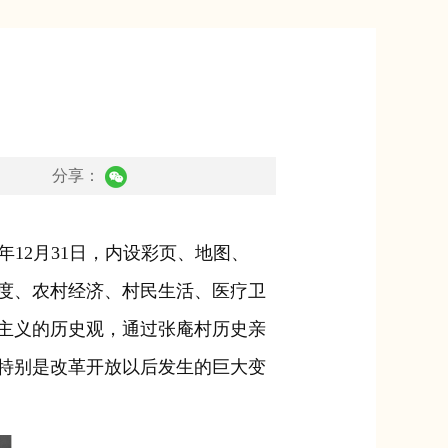
分享：
年12月31日，内设彩页、地图、
度、农村经济、村民生活、医疗卫
主义的历史观，通过张庵村历史亲
特别是改革开放以后发生的巨大变