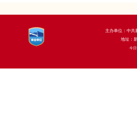
主办单位：中
地址：新乡
今日