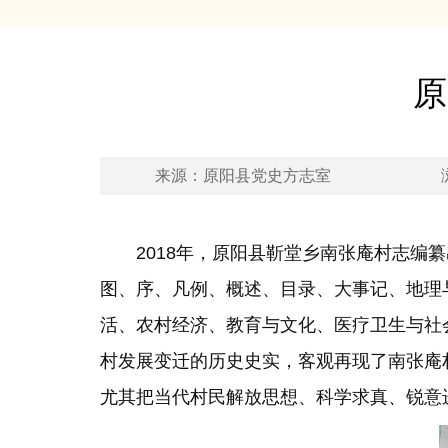
原
来源：原阳县党史方志室
2018年，原阳县靳堂乡南张庵村志编纂
图、序、凡例、概述、目录、大事记、地理
活、农村经济、教育与文化、医疗卫生与社
村发展变迁的历史史实，客观再现了南张庵
尤其把当代村民解放思想、科学求真、锐意